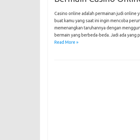
Casino online adalah permainan judi online y
buat kamu yang saat ini ingin mencoba per
memenangkan taruhannya dengan menggunakan
bermain yang berbeda-beda. Jadi ada yang 
Read More »