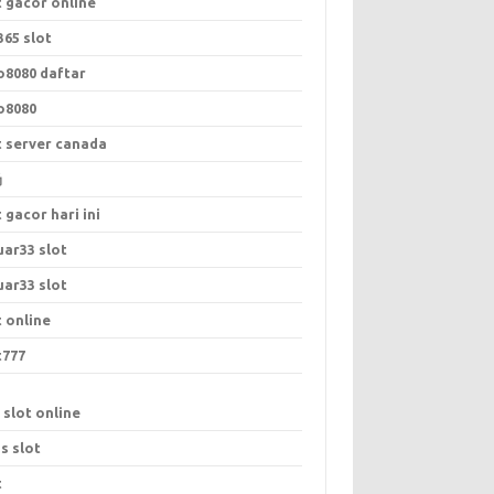
t gacor online
365 slot
8080 daftar
o8080
t server canada
场
t gacor hari ini
uar33 slot
uar33 slot
t online
t777
i slot online
us slot
t