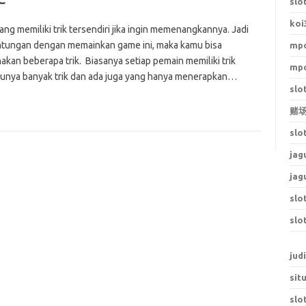
slo
koi
ang memiliki trik tersendiri jika ingin memenangkannya. Jadi
untungan dengan memainkan game ini, maka kamu bisa
mpo
 beberapa trik. Biasanya setiap pemain memiliki trik
mp
punya banyak trik dan ada juga yang hanya menerapkan…
slo
赌
slo
jag
jag
slo
slo
jud
sit
slo