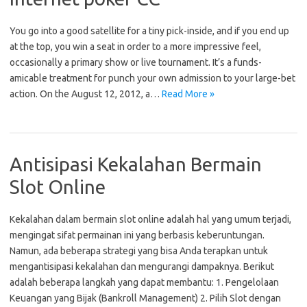
You go into a good satellite for a tiny pick-inside, and if you end up
at the top, you win a seat in order to a more impressive feel,
occasionally a primary show or live tournament. It’s a funds-
amicable treatment for punch your own admission to your large-bet
action. On the August 12, 2012, a…
Read More »
Antisipasi Kekalahan Bermain
Slot Online
Kekalahan dalam bermain slot online adalah hal yang umum terjadi,
mengingat sifat permainan ini yang berbasis keberuntungan.
Namun, ada beberapa strategi yang bisa Anda terapkan untuk
mengantisipasi kekalahan dan mengurangi dampaknya. Berikut
adalah beberapa langkah yang dapat membantu: 1. Pengelolaan
Keuangan yang Bijak (Bankroll Management) 2. Pilih Slot dengan