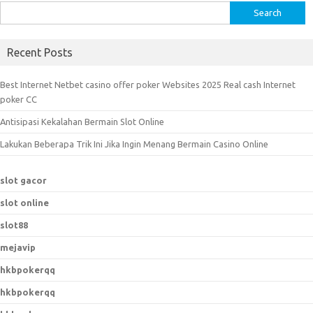
S
e
a
Recent Posts
r
c
Best Internet Netbet casino offer poker Websites 2025 Real cash Internet
h
poker CC
f
Antisipasi Kekalahan Bermain Slot Online
o
r
Lakukan Beberapa Trik Ini Jika Ingin Menang Bermain Casino Online
:
slot gacor
slot online
slot88
mejavip
hkbpokerqq
hkbpokerqq