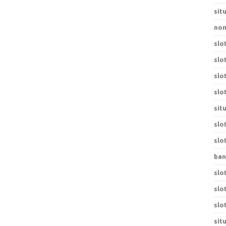
sit
non
slo
slo
slo
slo
sit
slo
slo
ban
slo
slo
slo
sit