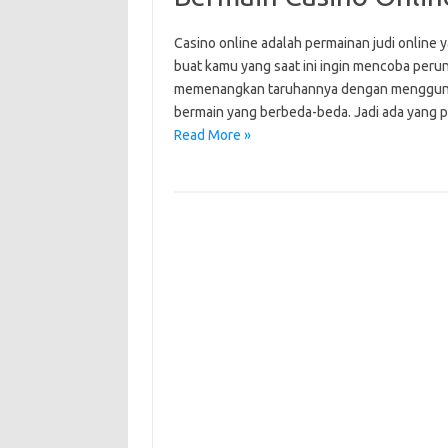
Casino online adalah permainan judi online y
buat kamu yang saat ini ingin mencoba per
memenangkan taruhannya dengan menggunakan
bermain yang berbeda-beda. Jadi ada yang 
Read More »