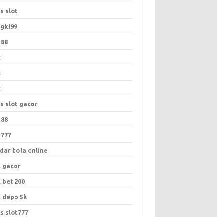
us slot
gki99
t88
t
t
t
us slot gacor
t88
t777
dar bola online
t gacor
t bet 200
t depo 5k
us slot777