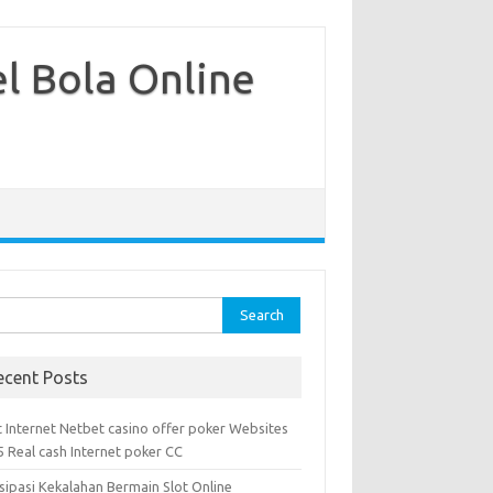
el Bola Online
rch
ecent Posts
t Internet Netbet casino offer poker Websites
5 Real cash Internet poker CC
sipasi Kekalahan Bermain Slot Online