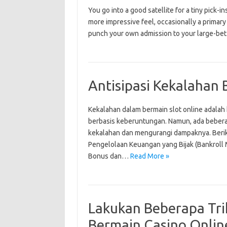
You go into a good satellite for a tiny pick-in
more impressive feel, occasionally a primary
punch your own admission to your large-bet
Antisipasi Kekalahan 
Kekalahan dalam bermain slot online adalah 
berbasis keberuntungan. Namun, ada beberap
kekalahan dan mengurangi dampaknya. Berik
Pengelolaan Keuangan yang Bijak (Bankroll 
Bonus dan…
Read More »
Lakukan Beberapa Trik
Bermain Casino Onlin