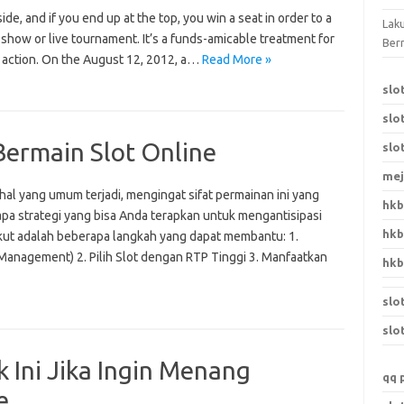
side, and if you end up at the top, you win a seat in order to a
Laku
 show or live tournament. It’s a funds-amicable treatment for
Ber
 action. On the August 12, 2012, a…
Read More »
slo
slo
Bermain Slot Online
slo
mej
hal yang umum terjadi, mengingat sifat permainan ini yang
hk
a strategi yang bisa Anda terapkan untuk mengantisipasi
hk
ut adalah beberapa langkah yang dapat membantu: 1.
Management) 2. Pilih Slot dengan RTP Tinggi 3. Manfaatkan
hk
slo
slo
 Ini Jika Ingin Menang
qq 
e