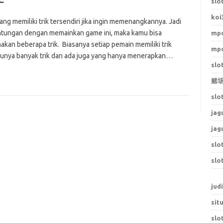
slo
koi
ang memiliki trik tersendiri jika ingin memenangkannya. Jadi
untungan dengan memainkan game ini, maka kamu bisa
mpo
 beberapa trik. Biasanya setiap pemain memiliki trik
mp
punya banyak trik dan ada juga yang hanya menerapkan…
slo
赌
slo
jag
jag
slo
slo
jud
sit
slo