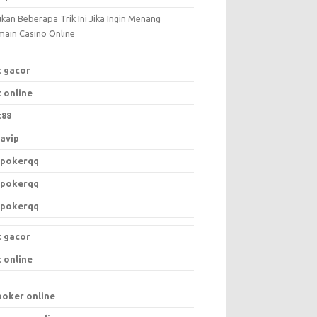
kan Beberapa Trik Ini Jika Ingin Menang
main Casino Online
t gacor
t online
t88
avip
bpokerqq
bpokerqq
bpokerqq
t gacor
t online
poker online