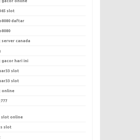
t gacor online
365 slot
8080 daftar
o8080
t server canada
场
t gacor hari ini
uar33 slot
uar33 slot
t online
t777
i slot online
us slot
t