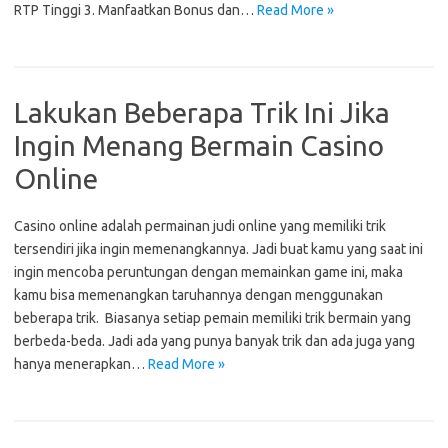
RTP Tinggi 3. Manfaatkan Bonus dan…
Read More »
Lakukan Beberapa Trik Ini Jika
Ingin Menang Bermain Casino
Online
Casino online adalah permainan judi online yang memiliki trik
tersendiri jika ingin memenangkannya. Jadi buat kamu yang saat ini
ingin mencoba peruntungan dengan memainkan game ini, maka
kamu bisa memenangkan taruhannya dengan menggunakan
beberapa trik. Biasanya setiap pemain memiliki trik bermain yang
berbeda-beda. Jadi ada yang punya banyak trik dan ada juga yang
hanya menerapkan…
Read More »