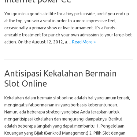
You go into a good satellite for a tiny pick-inside, and if you end up
at the top, you win a seat in order to a more impressive feel,
occasionally a primary show or live tournament. It’s a funds-
amicable treatment for punch your own admission to your large-bet
action. On the August 12, 2012, a…
Read More »
Antisipasi Kekalahan Bermain
Slot Online
Kekalahan dalam bermain slot online adalah hal yang umum terjadi,
mengingat sifat permainan ini yang berbasis keberuntungan.
Namun, ada beberapa strategi yang bisa Anda terapkan untuk
mengantisipasi kekalahan dan mengurangi dampaknya. Berikut
adalah beberapa langkah yang dapat membantu: 1. Pengelolaan
Keuangan yang Bijak (Bankroll Management) 2. Pilih Slot dengan