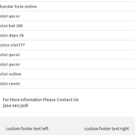
bandar bola online
slot gacor
slot bet 200
slot depo 5k
situs slot777
slot gacor
slot gacor
slot online
slot resmi
For More Information Please
Contact Us
jasa seo judi
custom footer text left
custom footer text right