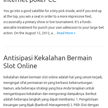
You go into a good satellite for a tiny pick-inside, and if you end up
at the top, you win a seat in order to a more impressive feel,
occasionally a primary show or live tournament. It’s a funds-
amicable treatment for punch your own admission to your large-bet
action. On the August 12, 2012, a…
Read More »
Antisipasi Kekalahan Bermain
Slot Online
Kekalahan dalam bermain slot online adalah hal yang umum terjadi,
mengingat sifat permainan ini yang berbasis keberuntungan.
Namun, ada beberapa strategi yang bisa Anda terapkan untuk
mengantisipasi kekalahan dan mengurangi dampaknya. Berikut
adalah beberapa langkah yang dapat membantu: 1. Pengelolaan
Keuangan yang Bijak (Bankroll Management) 2. Pilih Slot dengan