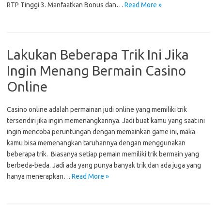
RTP Tinggi 3. Manfaatkan Bonus dan…
Read More »
Lakukan Beberapa Trik Ini Jika
Ingin Menang Bermain Casino
Online
Casino online adalah permainan judi online yang memiliki trik
tersendiri jika ingin memenangkannya. Jadi buat kamu yang saat ini
ingin mencoba peruntungan dengan memainkan game ini, maka
kamu bisa memenangkan taruhannya dengan menggunakan
beberapa trik. Biasanya setiap pemain memiliki trik bermain yang
berbeda-beda. Jadi ada yang punya banyak trik dan ada juga yang
hanya menerapkan…
Read More »