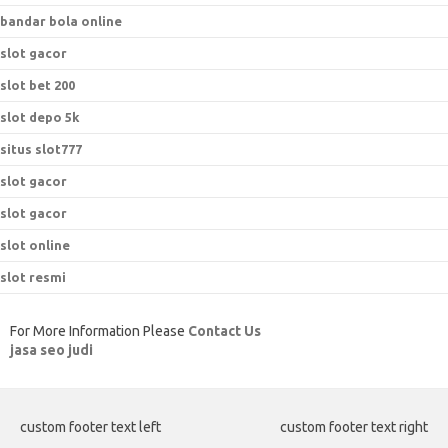
bandar bola online
slot gacor
slot bet 200
slot depo 5k
situs slot777
slot gacor
slot gacor
slot online
slot resmi
For More Information Please
Contact Us
jasa seo judi
custom footer text left
custom footer text right