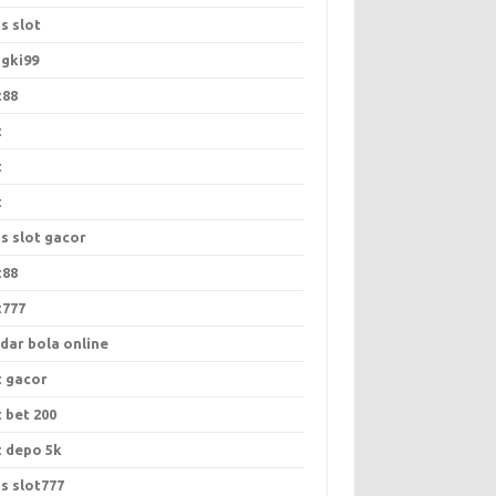
us slot
gki99
t88
t
t
t
us slot gacor
t88
t777
dar bola online
t gacor
t bet 200
t depo 5k
us slot777