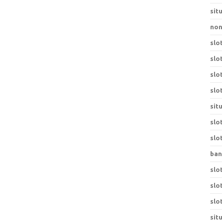
sit
non
slo
slo
slo
slo
sit
slo
slo
ban
slo
slo
slo
sit