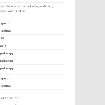
kan Beberapa Trik Ini Jika Ingin Menang
main Casino Online
t gacor
t online
t88
avip
bpokerqq
bpokerqq
bpokerqq
t gacor
t online
poker online