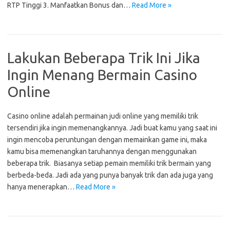
RTP Tinggi 3. Manfaatkan Bonus dan…
Read More »
Lakukan Beberapa Trik Ini Jika
Ingin Menang Bermain Casino
Online
Casino online adalah permainan judi online yang memiliki trik
tersendiri jika ingin memenangkannya. Jadi buat kamu yang saat ini
ingin mencoba peruntungan dengan memainkan game ini, maka
kamu bisa memenangkan taruhannya dengan menggunakan
beberapa trik. Biasanya setiap pemain memiliki trik bermain yang
berbeda-beda. Jadi ada yang punya banyak trik dan ada juga yang
hanya menerapkan…
Read More »