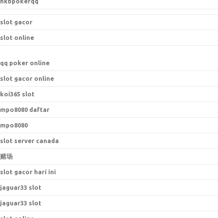
hkbpokerqq
slot gacor
slot online
qq poker online
slot gacor online
koi365 slot
mpo8080 daftar
mpo8080
slot server canada
赌场
slot gacor hari ini
jaguar33 slot
jaguar33 slot