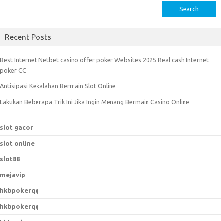
S
e
a
Recent Posts
r
c
Best Internet Netbet casino offer poker Websites 2025 Real cash Internet
h
poker CC
f
Antisipasi Kekalahan Bermain Slot Online
o
r
Lakukan Beberapa Trik Ini Jika Ingin Menang Bermain Casino Online
:
slot gacor
slot online
slot88
mejavip
hkbpokerqq
hkbpokerqq