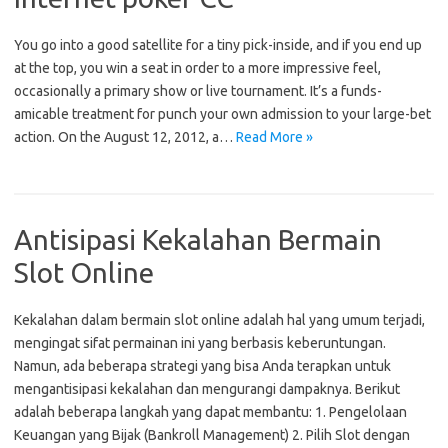
You go into a good satellite for a tiny pick-inside, and if you end up
at the top, you win a seat in order to a more impressive feel,
occasionally a primary show or live tournament. It’s a funds-
amicable treatment for punch your own admission to your large-bet
action. On the August 12, 2012, a…
Read More »
Antisipasi Kekalahan Bermain
Slot Online
Kekalahan dalam bermain slot online adalah hal yang umum terjadi,
mengingat sifat permainan ini yang berbasis keberuntungan.
Namun, ada beberapa strategi yang bisa Anda terapkan untuk
mengantisipasi kekalahan dan mengurangi dampaknya. Berikut
adalah beberapa langkah yang dapat membantu: 1. Pengelolaan
Keuangan yang Bijak (Bankroll Management) 2. Pilih Slot dengan