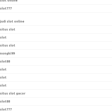
slot online
slot777
judi slot online
situs slot
slot
situs slot
nongki99
slot88
slot
slot
slot
situs slot gacor
slot88
slot777