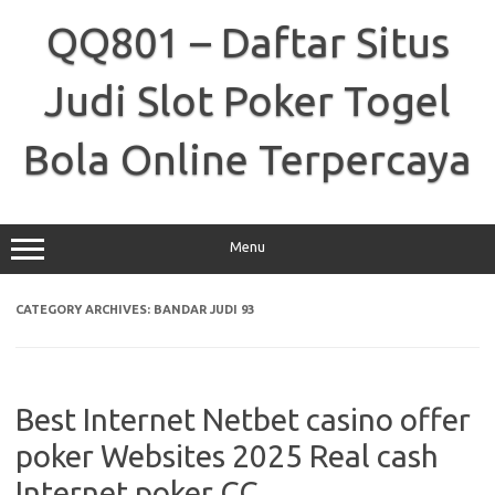
Skip
to
QQ801 – Daftar Situs
content
Judi Slot Poker Togel
Bola Online Terpercaya
Menu
CATEGORY ARCHIVES:
BANDAR JUDI 93
Best Internet Netbet casino offer
poker Websites 2025 Real cash
Internet poker CC