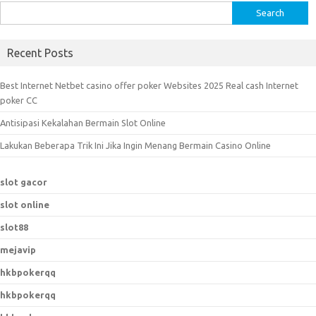
S
e
a
Recent Posts
r
c
Best Internet Netbet casino offer poker Websites 2025 Real cash Internet
h
poker CC
f
Antisipasi Kekalahan Bermain Slot Online
o
r
Lakukan Beberapa Trik Ini Jika Ingin Menang Bermain Casino Online
:
slot gacor
slot online
slot88
mejavip
hkbpokerqq
hkbpokerqq