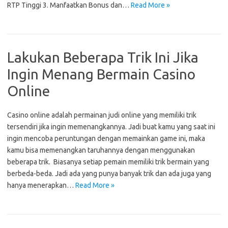
RTP Tinggi 3. Manfaatkan Bonus dan…
Read More »
Lakukan Beberapa Trik Ini Jika
Ingin Menang Bermain Casino
Online
Casino online adalah permainan judi online yang memiliki trik
tersendiri jika ingin memenangkannya. Jadi buat kamu yang saat ini
ingin mencoba peruntungan dengan memainkan game ini, maka
kamu bisa memenangkan taruhannya dengan menggunakan
beberapa trik. Biasanya setiap pemain memiliki trik bermain yang
berbeda-beda. Jadi ada yang punya banyak trik dan ada juga yang
hanya menerapkan…
Read More »