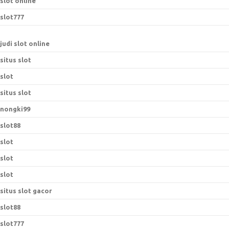
slot online
slot777
judi slot online
situs slot
slot
situs slot
nongki99
slot88
slot
slot
slot
situs slot gacor
slot88
slot777