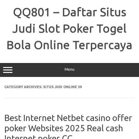
Skip
to
QQ801 – Daftar Situs
content
Judi Slot Poker Togel
Bola Online Terpercaya
Menu
CATEGORY ARCHIVES:
SITUS JUDI ONLINE 39
Best Internet Netbet casino offer
poker Websites 2025 Real cash
Internet poker CC