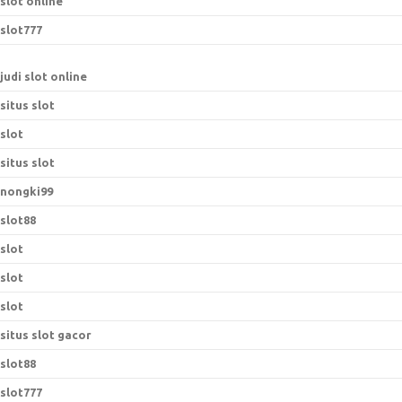
slot online
slot777
judi slot online
situs slot
slot
situs slot
nongki99
slot88
slot
slot
slot
situs slot gacor
slot88
slot777