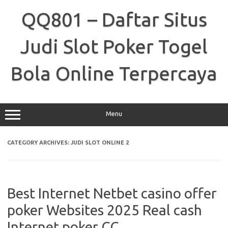
Skip
to
QQ801 – Daftar Situs
content
Judi Slot Poker Togel
Bola Online Terpercaya
Menu
CATEGORY ARCHIVES:
JUDI SLOT ONLINE 2
Best Internet Netbet casino offer
poker Websites 2025 Real cash
Internet poker CC