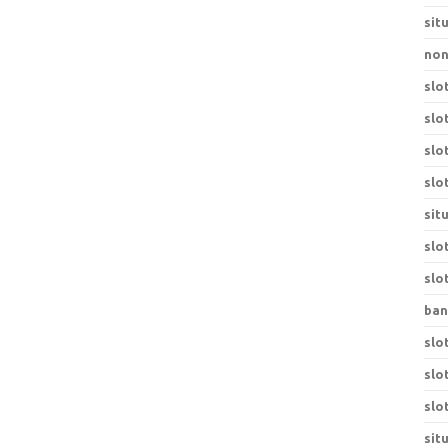
sit
non
slo
slo
slo
slo
sit
slo
slo
ban
slo
slo
slo
sit