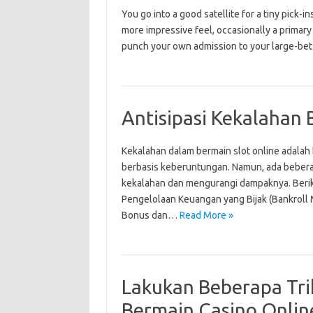
You go into a good satellite for a tiny pick-in
more impressive feel, occasionally a primary
punch your own admission to your large-bet
Antisipasi Kekalahan 
Kekalahan dalam bermain slot online adalah 
berbasis keberuntungan. Namun, ada beberap
kekalahan dan mengurangi dampaknya. Berik
Pengelolaan Keuangan yang Bijak (Bankroll 
Bonus dan…
Read More »
Lakukan Beberapa Trik
Bermain Casino Onlin