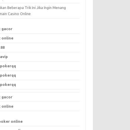
kan Beberapa Trik Ini Jika Ingin Menang
main Casino Online
t gacor
t online
t88
avip
bpokerqq
bpokerqq
bpokerqq
t gacor
t online
poker online