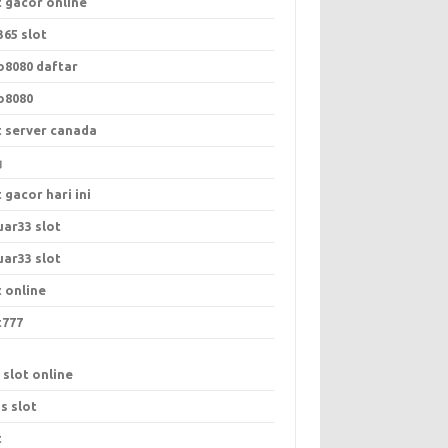
t gacor online
365 slot
8080 daftar
o8080
t server canada
场
t gacor hari ini
uar33 slot
uar33 slot
t online
t777
i slot online
us slot
t