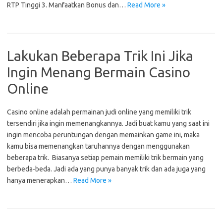
RTP Tinggi 3. Manfaatkan Bonus dan…
Read More »
Lakukan Beberapa Trik Ini Jika
Ingin Menang Bermain Casino
Online
Casino online adalah permainan judi online yang memiliki trik
tersendiri jika ingin memenangkannya. Jadi buat kamu yang saat ini
ingin mencoba peruntungan dengan memainkan game ini, maka
kamu bisa memenangkan taruhannya dengan menggunakan
beberapa trik. Biasanya setiap pemain memiliki trik bermain yang
berbeda-beda. Jadi ada yang punya banyak trik dan ada juga yang
hanya menerapkan…
Read More »