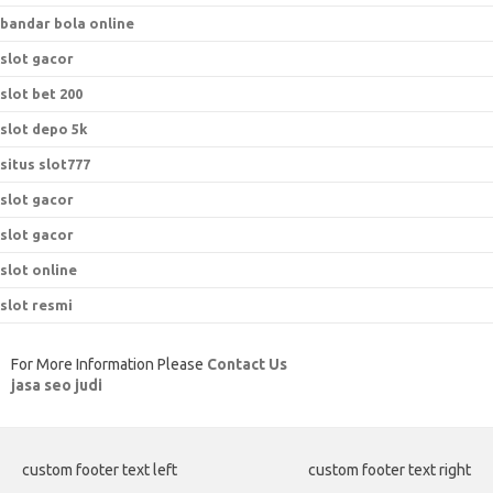
bandar bola online
slot gacor
slot bet 200
slot depo 5k
situs slot777
slot gacor
slot gacor
slot online
slot resmi
For More Information Please
Contact Us
jasa seo judi
custom footer text left
custom footer text right