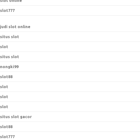
slot online
slot777
judi slot online
situs slot
slot
situs slot
nongki99
slot88
slot
slot
slot
situs slot gacor
slot88
slot777