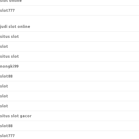
slot online
slot777
judi slot online
situs slot
slot
situs slot
nongki99
slot88
slot
slot
slot
situs slot gacor
slot88
slot777