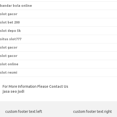
bandar bola online
slot gacor
slot bet 200
slot depo 5k
situs slot777
slot gacor
slot gacor
slot online
slot resmi
For More Information Please
Contact Us
jasa seo judi
custom footer text left
custom footer text right