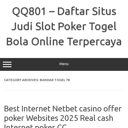
Skip
to
QQ801 – Daftar Situs
content
Judi Slot Poker Togel
Bola Online Terpercaya
Menu
CATEGORY ARCHIVES:
BANDAR TOGEL 78
Best Internet Netbet casino offer
poker Websites 2025 Real cash
Internet poker CC