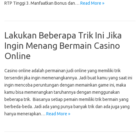
RTP Tinggi 3. Manfaatkan Bonus dan…
Read More »
Lakukan Beberapa Trik Ini Jika
Ingin Menang Bermain Casino
Online
Casino online adalah permainan judi online yang memiliki trik
tersendiri jika ingin memenangkannya. Jadi buat kamu yang saat ini
ingin mencoba peruntungan dengan memainkan game ini, maka
kamu bisa memenangkan taruhannya dengan menggunakan
beberapa trik. Biasanya setiap pemain memiliki trik bermain yang
berbeda-beda. Jadi ada yang punya banyak trik dan ada juga yang
hanya menerapkan…
Read More »