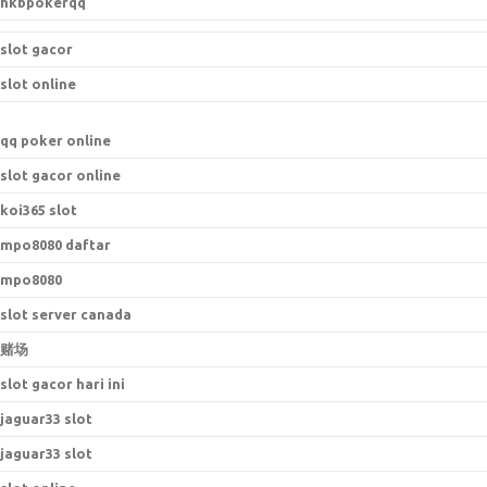
hkbpokerqq
slot gacor
slot online
qq poker online
slot gacor online
koi365 slot
mpo8080 daftar
mpo8080
slot server canada
赌场
slot gacor hari ini
jaguar33 slot
jaguar33 slot