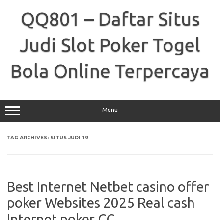
Skip
to
QQ801 – Daftar Situs
content
Judi Slot Poker Togel
Bola Online Terpercaya
Menu
TAG ARCHIVES:
SITUS JUDI 19
Best Internet Netbet casino offer
poker Websites 2025 Real cash
Internet poker CC