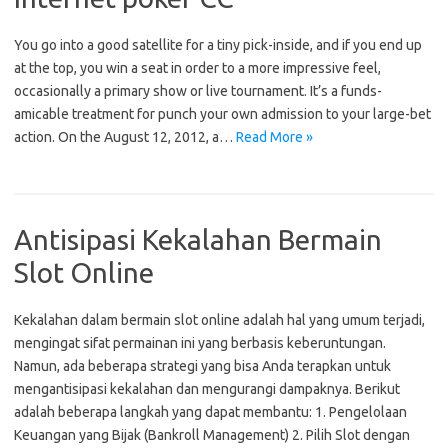
You go into a good satellite for a tiny pick-inside, and if you end up
at the top, you win a seat in order to a more impressive feel,
occasionally a primary show or live tournament. It’s a funds-
amicable treatment for punch your own admission to your large-bet
action. On the August 12, 2012, a…
Read More »
Antisipasi Kekalahan Bermain
Slot Online
Kekalahan dalam bermain slot online adalah hal yang umum terjadi,
mengingat sifat permainan ini yang berbasis keberuntungan.
Namun, ada beberapa strategi yang bisa Anda terapkan untuk
mengantisipasi kekalahan dan mengurangi dampaknya. Berikut
adalah beberapa langkah yang dapat membantu: 1. Pengelolaan
Keuangan yang Bijak (Bankroll Management) 2. Pilih Slot dengan