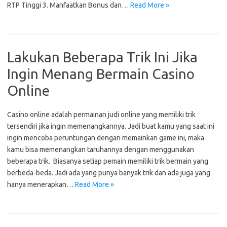
RTP Tinggi 3. Manfaatkan Bonus dan…
Read More »
Lakukan Beberapa Trik Ini Jika
Ingin Menang Bermain Casino
Online
Casino online adalah permainan judi online yang memiliki trik
tersendiri jika ingin memenangkannya. Jadi buat kamu yang saat ini
ingin mencoba peruntungan dengan memainkan game ini, maka
kamu bisa memenangkan taruhannya dengan menggunakan
beberapa trik. Biasanya setiap pemain memiliki trik bermain yang
berbeda-beda. Jadi ada yang punya banyak trik dan ada juga yang
hanya menerapkan…
Read More »