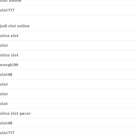
slot online
slot777
judi slot online
situs slot
slot
situs slot
nongki99
slot88
slot
slot
slot
situs slot gacor
slot88
slot777