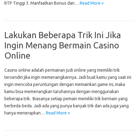
RTP Tinggi 3. Manfaatkan Bonus dan…
Read More »
Lakukan Beberapa Trik Ini Jika
Ingin Menang Bermain Casino
Online
Casino online adalah permainan judi online yang memiliki trik
tersendiri jika ingin memenangkannya. Jadi buat kamu yang saat ini
ingin mencoba peruntungan dengan memainkan game ini, maka
kamu bisa memenangkan taruhannya dengan menggunakan
beberapa trik. Biasanya setiap pemain memiliki trik bermain yang
berbeda-beda. Jadi ada yang punya banyak trik dan ada juga yang
hanya menerapkan…
Read More »