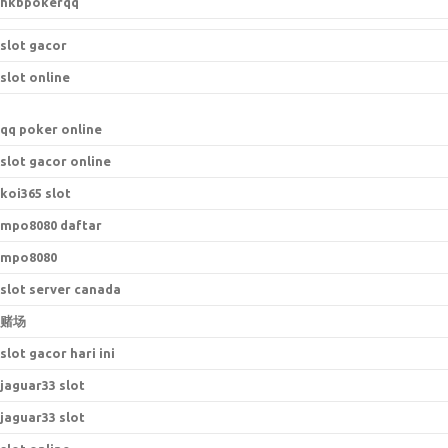
hkbpokerqq
slot gacor
slot online
qq poker online
slot gacor online
koi365 slot
mpo8080 daftar
mpo8080
slot server canada
赌场
slot gacor hari ini
jaguar33 slot
jaguar33 slot