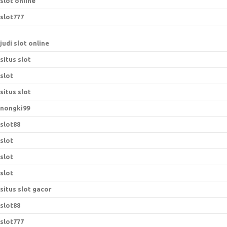
slot online
slot777
judi slot online
situs slot
slot
situs slot
nongki99
slot88
slot
slot
slot
situs slot gacor
slot88
slot777