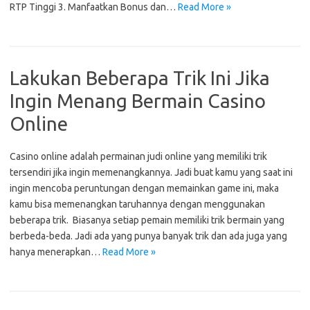
RTP Tinggi 3. Manfaatkan Bonus dan…
Read More »
Lakukan Beberapa Trik Ini Jika
Ingin Menang Bermain Casino
Online
Casino online adalah permainan judi online yang memiliki trik
tersendiri jika ingin memenangkannya. Jadi buat kamu yang saat ini
ingin mencoba peruntungan dengan memainkan game ini, maka
kamu bisa memenangkan taruhannya dengan menggunakan
beberapa trik. Biasanya setiap pemain memiliki trik bermain yang
berbeda-beda. Jadi ada yang punya banyak trik dan ada juga yang
hanya menerapkan…
Read More »