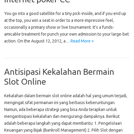
You go into a good satellite for a tiny pick-inside, and if you end up
at the top, you win a seat in order to a more impressive feel,
occasionally a primary show or live tournament. It’s a funds-
amicable treatment for punch your own admission to your large-bet
action. On the August 12, 2012, a…
Read More »
Antisipasi Kekalahan Bermain
Slot Online
Kekalahan dalam bermain slot online adalah hal yang umum terjadi,
mengingat sifat permainan ini yang berbasis keberuntungan.
Namun, ada beberapa strategi yang bisa Anda terapkan untuk
mengantisipasi kekalahan dan mengurangi dampaknya. Berikut
adalah beberapa langkah yang dapat membantu: 1. Pengelolaan
Keuangan yang Bijak (Bankroll Management) 2. Pilih Slot dengan