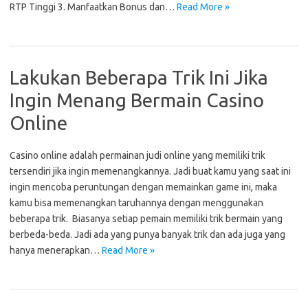
RTP Tinggi 3. Manfaatkan Bonus dan…
Read More »
Lakukan Beberapa Trik Ini Jika
Ingin Menang Bermain Casino
Online
Casino online adalah permainan judi online yang memiliki trik
tersendiri jika ingin memenangkannya. Jadi buat kamu yang saat ini
ingin mencoba peruntungan dengan memainkan game ini, maka
kamu bisa memenangkan taruhannya dengan menggunakan
beberapa trik. Biasanya setiap pemain memiliki trik bermain yang
berbeda-beda. Jadi ada yang punya banyak trik dan ada juga yang
hanya menerapkan…
Read More »