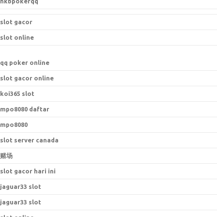
hkbpokerqq
slot gacor
slot online
qq poker online
slot gacor online
koi365 slot
mpo8080 daftar
mpo8080
slot server canada
赌场
slot gacor hari ini
jaguar33 slot
jaguar33 slot