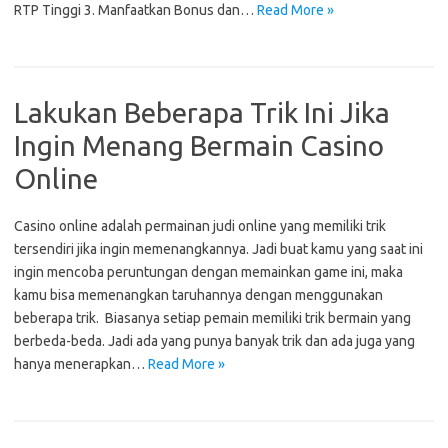
RTP Tinggi 3. Manfaatkan Bonus dan…
Read More »
Lakukan Beberapa Trik Ini Jika
Ingin Menang Bermain Casino
Online
Casino online adalah permainan judi online yang memiliki trik
tersendiri jika ingin memenangkannya. Jadi buat kamu yang saat ini
ingin mencoba peruntungan dengan memainkan game ini, maka
kamu bisa memenangkan taruhannya dengan menggunakan
beberapa trik. Biasanya setiap pemain memiliki trik bermain yang
berbeda-beda. Jadi ada yang punya banyak trik dan ada juga yang
hanya menerapkan…
Read More »