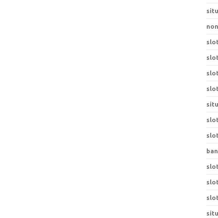
sit
non
slo
slo
slo
slo
sit
slo
slo
ban
slo
slo
slo
sit