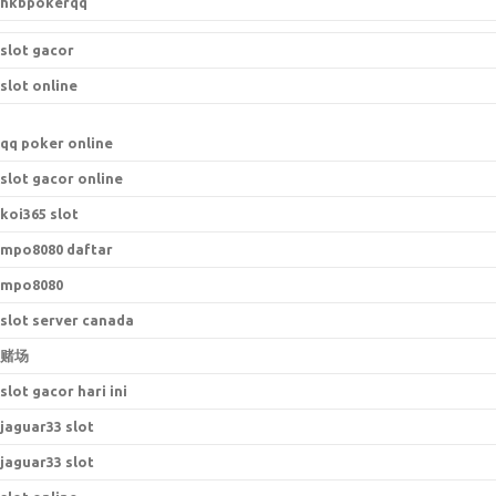
hkbpokerqq
slot gacor
slot online
qq poker online
slot gacor online
koi365 slot
mpo8080 daftar
mpo8080
slot server canada
赌场
slot gacor hari ini
jaguar33 slot
jaguar33 slot