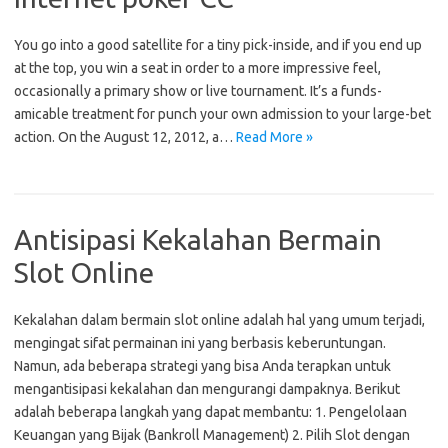
You go into a good satellite for a tiny pick-inside, and if you end up
at the top, you win a seat in order to a more impressive feel,
occasionally a primary show or live tournament. It’s a funds-
amicable treatment for punch your own admission to your large-bet
action. On the August 12, 2012, a…
Read More »
Antisipasi Kekalahan Bermain
Slot Online
Kekalahan dalam bermain slot online adalah hal yang umum terjadi,
mengingat sifat permainan ini yang berbasis keberuntungan.
Namun, ada beberapa strategi yang bisa Anda terapkan untuk
mengantisipasi kekalahan dan mengurangi dampaknya. Berikut
adalah beberapa langkah yang dapat membantu: 1. Pengelolaan
Keuangan yang Bijak (Bankroll Management) 2. Pilih Slot dengan