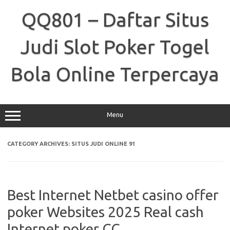
Skip
to
QQ801 – Daftar Situs
content
Judi Slot Poker Togel
Bola Online Terpercaya
Menu
CATEGORY ARCHIVES:
SITUS JUDI ONLINE 91
Best Internet Netbet casino offer
poker Websites 2025 Real cash
Internet poker CC