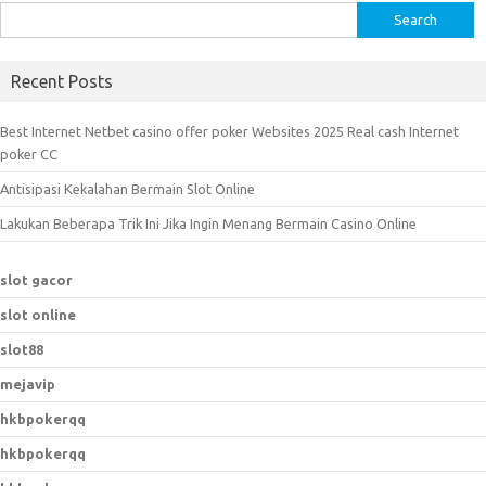
S
e
a
Recent Posts
r
c
Best Internet Netbet casino offer poker Websites 2025 Real cash Internet
h
poker CC
f
Antisipasi Kekalahan Bermain Slot Online
o
r
Lakukan Beberapa Trik Ini Jika Ingin Menang Bermain Casino Online
:
slot gacor
slot online
slot88
mejavip
hkbpokerqq
hkbpokerqq