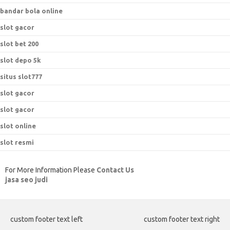
bandar bola online
slot gacor
slot bet 200
slot depo 5k
situs slot777
slot gacor
slot gacor
slot online
slot resmi
For More Information Please
Contact Us
jasa seo judi
custom footer text left
custom footer text right