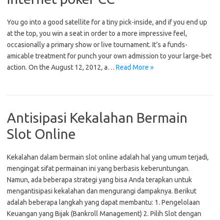
You go into a good satellite for a tiny pick-inside, and if you end up
at the top, you win a seat in order to a more impressive feel,
occasionally a primary show or live tournament. It’s a funds-
amicable treatment for punch your own admission to your large-bet
action. On the August 12, 2012, a…
Read More »
Antisipasi Kekalahan Bermain
Slot Online
Kekalahan dalam bermain slot online adalah hal yang umum terjadi,
mengingat sifat permainan ini yang berbasis keberuntungan.
Namun, ada beberapa strategi yang bisa Anda terapkan untuk
mengantisipasi kekalahan dan mengurangi dampaknya. Berikut
adalah beberapa langkah yang dapat membantu: 1. Pengelolaan
Keuangan yang Bijak (Bankroll Management) 2. Pilih Slot dengan