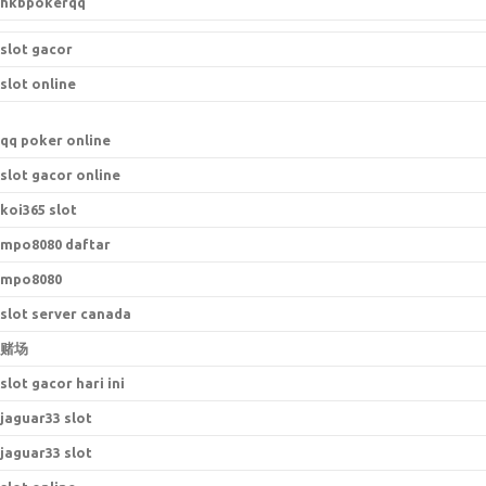
hkbpokerqq
slot gacor
slot online
qq poker online
slot gacor online
koi365 slot
mpo8080 daftar
mpo8080
slot server canada
赌场
slot gacor hari ini
jaguar33 slot
jaguar33 slot