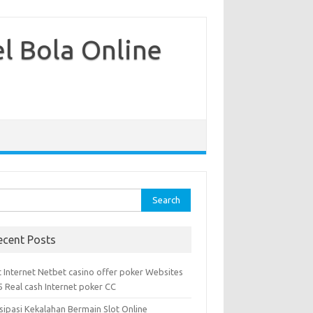
el Bola Online
rch
ecent Posts
t Internet Netbet casino offer poker Websites
5 Real cash Internet poker CC
sipasi Kekalahan Bermain Slot Online