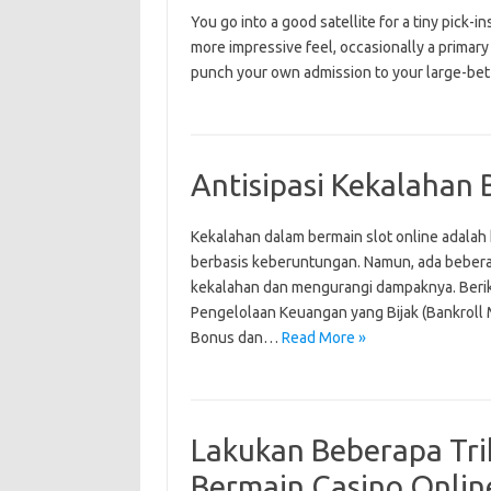
You go into a good satellite for a tiny pick-in
more impressive feel, occasionally a primary
punch your own admission to your large-bet
Antisipasi Kekalahan 
Kekalahan dalam bermain slot online adalah 
berbasis keberuntungan. Namun, ada beberap
kekalahan dan mengurangi dampaknya. Berik
Pengelolaan Keuangan yang Bijak (Bankroll 
Bonus dan…
Read More »
Lakukan Beberapa Trik
Bermain Casino Onlin