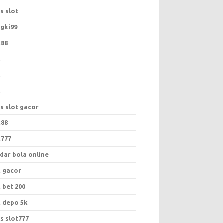
us slot
gki99
t88
t
t
t
us slot gacor
t88
t777
dar bola online
t gacor
t bet 200
t depo 5k
us slot777