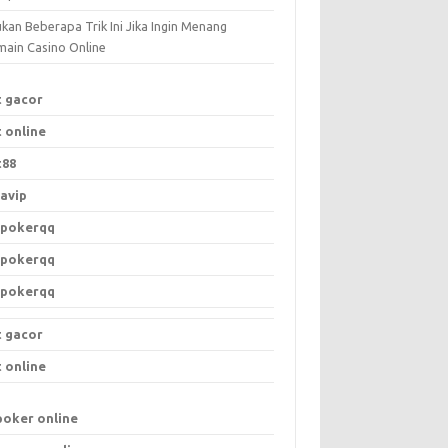
kan Beberapa Trik Ini Jika Ingin Menang
main Casino Online
t gacor
t online
t88
avip
bpokerqq
bpokerqq
bpokerqq
t gacor
t online
poker online