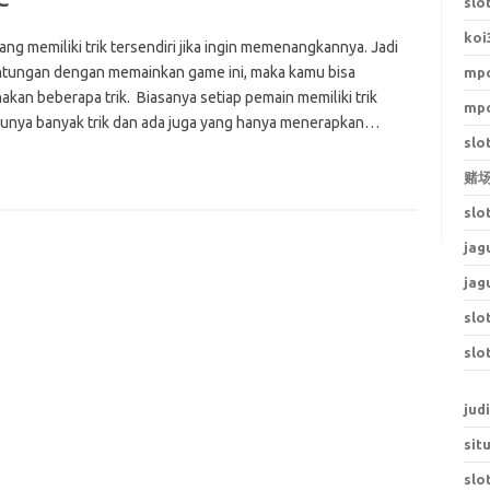
slo
koi
ang memiliki trik tersendiri jika ingin memenangkannya. Jadi
untungan dengan memainkan game ini, maka kamu bisa
mpo
 beberapa trik. Biasanya setiap pemain memiliki trik
mp
punya banyak trik dan ada juga yang hanya menerapkan…
slo
赌
slo
jag
jag
slo
slo
jud
sit
slo