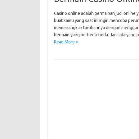
Casino online adalah permainan judi online y
buat kamu yang saat ini ingin mencoba per
memenangkan taruhannya dengan menggunakan
bermain yang berbeda-beda. Jadi ada yang 
Read More »