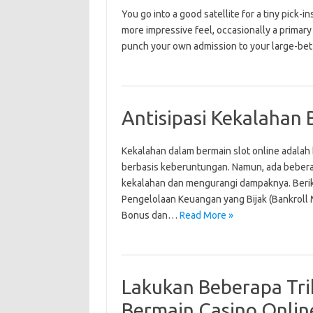
You go into a good satellite for a tiny pick-in
more impressive feel, occasionally a primary
punch your own admission to your large-bet
Antisipasi Kekalahan 
Kekalahan dalam bermain slot online adalah 
berbasis keberuntungan. Namun, ada beberap
kekalahan dan mengurangi dampaknya. Berik
Pengelolaan Keuangan yang Bijak (Bankroll 
Bonus dan…
Read More »
Lakukan Beberapa Trik
Bermain Casino Onlin