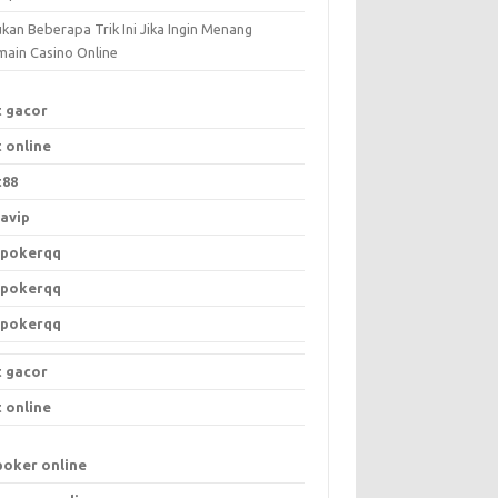
kan Beberapa Trik Ini Jika Ingin Menang
main Casino Online
t gacor
t online
t88
avip
bpokerqq
bpokerqq
bpokerqq
t gacor
t online
poker online