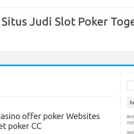
Situs Judi Slot Poker Tog
Sea
for:
R
casino offer poker Websites
Bes
202
et poker CC
Anti