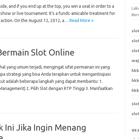
side, and if you end up at the top, you win a seat in order to a
Laku
 show or live tournament. It’s a funds-amicable treatment for
Ber
 action. On the August 12, 2012, a…
Read More »
slo
slo
Bermain Slot Online
slo
mej
hal yang umum terjadi, mengingat sifat permainan ini yang
hk
a strategi yang bisa Anda terapkan untuk mengantisipasi
hk
ut adalah beberapa langkah yang dapat membantu: 1.
Management) 2. Pilih Slot dengan RTP Tinggi 3. Manfaatkan
hk
slo
slo
 Ini Jika Ingin Menang
qq 
e