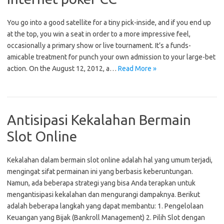
You go into a good satellite for a tiny pick-inside, and if you end up
at the top, you win a seat in order to a more impressive feel,
occasionally a primary show or live tournament. It’s a funds-
amicable treatment for punch your own admission to your large-bet
action. On the August 12, 2012, a…
Read More »
Antisipasi Kekalahan Bermain
Slot Online
Kekalahan dalam bermain slot online adalah hal yang umum terjadi,
mengingat sifat permainan ini yang berbasis keberuntungan.
Namun, ada beberapa strategi yang bisa Anda terapkan untuk
mengantisipasi kekalahan dan mengurangi dampaknya. Berikut
adalah beberapa langkah yang dapat membantu: 1. Pengelolaan
Keuangan yang Bijak (Bankroll Management) 2. Pilih Slot dengan