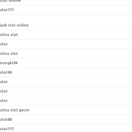
slot online
slot777
judi slot online
situs slot
slot
situs slot
nongki99
slot88
slot
slot
slot
situs slot gacor
slot88
slot777