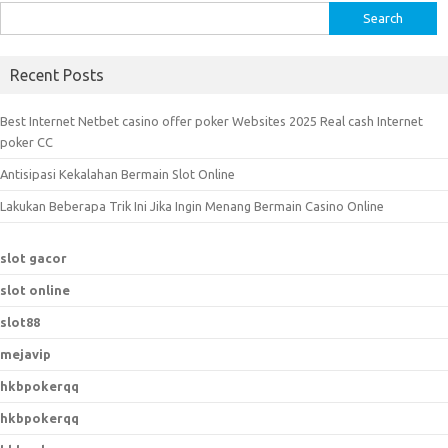
S
e
a
Recent Posts
r
c
Best Internet Netbet casino offer poker Websites 2025 Real cash Internet
h
poker CC
f
Antisipasi Kekalahan Bermain Slot Online
o
r
Lakukan Beberapa Trik Ini Jika Ingin Menang Bermain Casino Online
:
slot gacor
slot online
slot88
mejavip
hkbpokerqq
hkbpokerqq