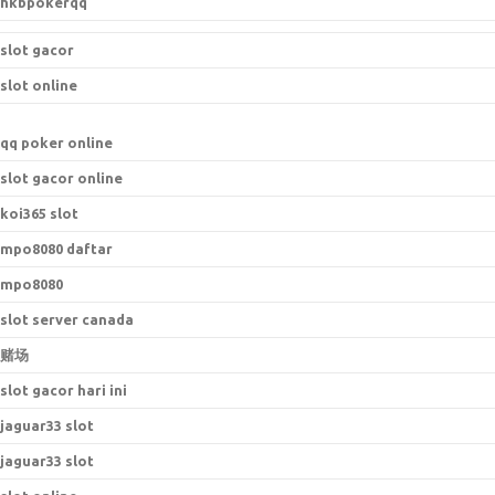
hkbpokerqq
slot gacor
slot online
qq poker online
slot gacor online
koi365 slot
mpo8080 daftar
mpo8080
slot server canada
赌场
slot gacor hari ini
jaguar33 slot
jaguar33 slot