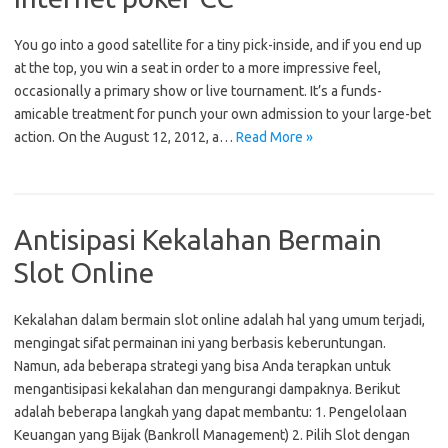
You go into a good satellite for a tiny pick-inside, and if you end up
at the top, you win a seat in order to a more impressive feel,
occasionally a primary show or live tournament. It’s a funds-
amicable treatment for punch your own admission to your large-bet
action. On the August 12, 2012, a…
Read More »
Antisipasi Kekalahan Bermain
Slot Online
Kekalahan dalam bermain slot online adalah hal yang umum terjadi,
mengingat sifat permainan ini yang berbasis keberuntungan.
Namun, ada beberapa strategi yang bisa Anda terapkan untuk
mengantisipasi kekalahan dan mengurangi dampaknya. Berikut
adalah beberapa langkah yang dapat membantu: 1. Pengelolaan
Keuangan yang Bijak (Bankroll Management) 2. Pilih Slot dengan