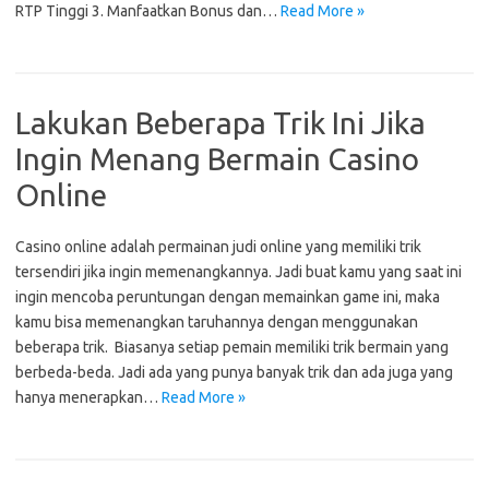
RTP Tinggi 3. Manfaatkan Bonus dan…
Read More »
Lakukan Beberapa Trik Ini Jika
Ingin Menang Bermain Casino
Online
Casino online adalah permainan judi online yang memiliki trik
tersendiri jika ingin memenangkannya. Jadi buat kamu yang saat ini
ingin mencoba peruntungan dengan memainkan game ini, maka
kamu bisa memenangkan taruhannya dengan menggunakan
beberapa trik. Biasanya setiap pemain memiliki trik bermain yang
berbeda-beda. Jadi ada yang punya banyak trik dan ada juga yang
hanya menerapkan…
Read More »