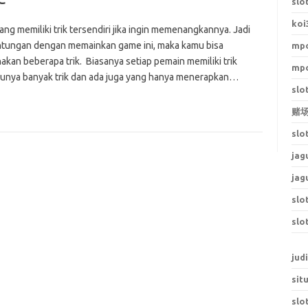
slo
koi
ang memiliki trik tersendiri jika ingin memenangkannya. Jadi
untungan dengan memainkan game ini, maka kamu bisa
mpo
 beberapa trik. Biasanya setiap pemain memiliki trik
mp
punya banyak trik dan ada juga yang hanya menerapkan…
slo
赌
slo
jag
jag
slo
slo
jud
sit
slo