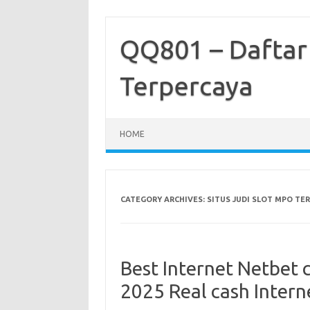
Skip
to
content
QQ801 – Daftar 
Terpercaya
HOME
CATEGORY ARCHIVES:
SITUS JUDI SLOT MPO TE
Best Internet Netbet 
2025 Real cash Intern