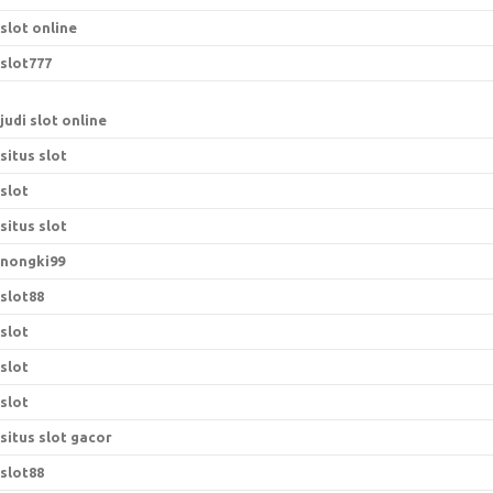
slot online
slot777
judi slot online
situs slot
slot
situs slot
nongki99
slot88
slot
slot
slot
situs slot gacor
slot88