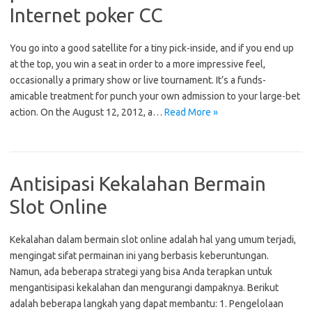
Internet poker CC
You go into a good satellite for a tiny pick-inside, and if you end up
at the top, you win a seat in order to a more impressive feel,
occasionally a primary show or live tournament. It’s a funds-
amicable treatment for punch your own admission to your large-bet
action. On the August 12, 2012, a…
Read More »
Antisipasi Kekalahan Bermain
Slot Online
Kekalahan dalam bermain slot online adalah hal yang umum terjadi,
mengingat sifat permainan ini yang berbasis keberuntungan.
Namun, ada beberapa strategi yang bisa Anda terapkan untuk
mengantisipasi kekalahan dan mengurangi dampaknya. Berikut
adalah beberapa langkah yang dapat membantu: 1. Pengelolaan