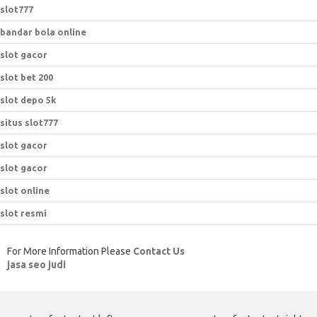
slot777
bandar bola online
slot gacor
slot bet 200
slot depo 5k
situs slot777
slot gacor
slot gacor
slot online
slot resmi
For More Information Please
Contact Us
jasa seo judi