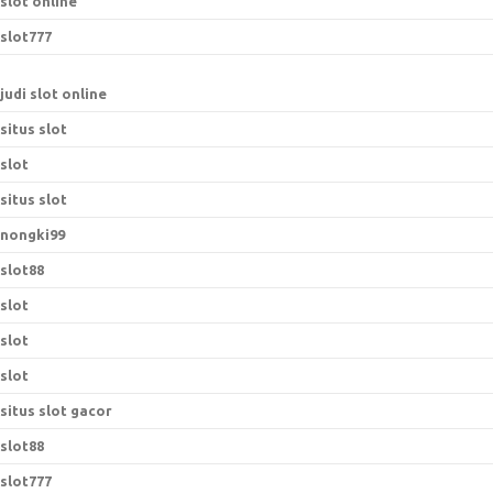
slot online
slot777
judi slot online
situs slot
slot
situs slot
nongki99
slot88
slot
slot
slot
situs slot gacor
slot88
slot777