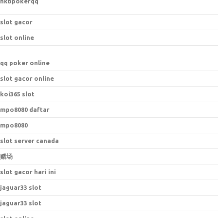
hkbpokerqq
slot gacor
slot online
qq poker online
slot gacor online
koi365 slot
mpo8080 daftar
mpo8080
slot server canada
赌场
slot gacor hari ini
jaguar33 slot
jaguar33 slot