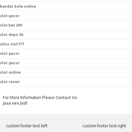
bandar bola online
slot gacor
slot bet 200
slot depo 5k
situs slot777
slot gacor
slot gacor
slot online
slot resmi
For More Information Please
Contact Us
jasa seo judi
custom footer text left
custom footer text right