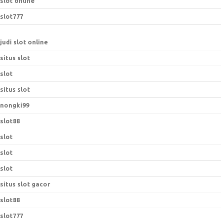
slot online
slot777
judi slot online
situs slot
slot
situs slot
nongki99
slot88
slot
slot
slot
situs slot gacor
slot88
slot777