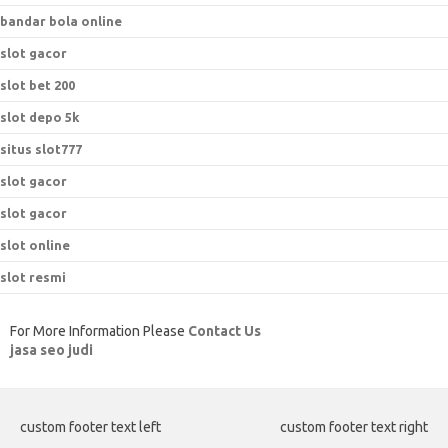
bandar bola online
slot gacor
slot bet 200
slot depo 5k
situs slot777
slot gacor
slot gacor
slot online
slot resmi
For More Information Please
Contact Us
jasa seo judi
custom footer text left
custom footer text right