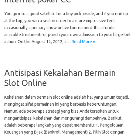
You go into a good satellite for a tiny pick-inside, and if you end up
at the top, you win a seat in order to a more impressive feel,
occasionally a primary show or live tournament. It’s a funds-
amicable treatment for punch your own admission to your large-bet
action. On the August 12, 2012, a…
Read More »
Antisipasi Kekalahan Bermain
Slot Online
Kekalahan dalam bermain slot online adalah hal yang umum terjadi,
mengingat sifat permainan ini yang berbasis keberuntungan.
Namun, ada beberapa strategi yang bisa Anda terapkan untuk
mengantisipasi kekalahan dan mengurangi dampaknya. Berikut
adalah beberapa langkah yang dapat membantu: 1. Pengelolaan
Keuangan yang Bijak (Bankroll Management) 2. Pilih Slot dengan