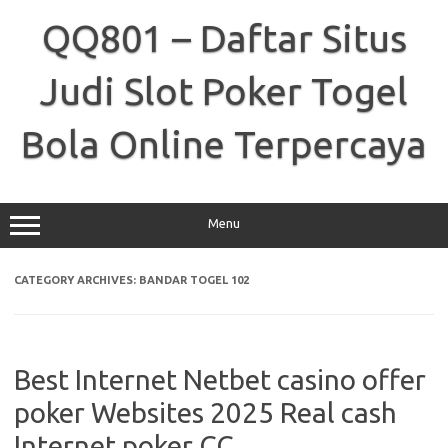
Skip
to
QQ801 – Daftar Situs
content
Judi Slot Poker Togel
Bola Online Terpercaya
Menu
CATEGORY ARCHIVES:
BANDAR TOGEL 102
Best Internet Netbet casino offer
poker Websites 2025 Real cash
Internet poker CC