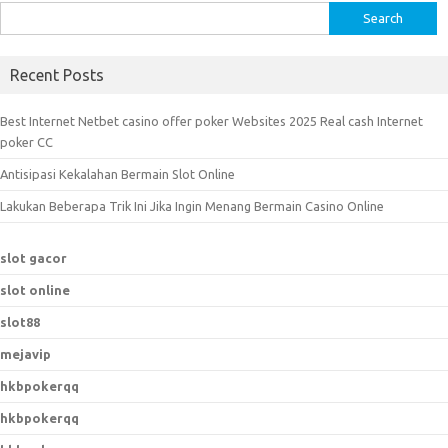
S
e
a
Recent Posts
r
c
Best Internet Netbet casino offer poker Websites 2025 Real cash Internet
h
poker CC
f
Antisipasi Kekalahan Bermain Slot Online
o
r
Lakukan Beberapa Trik Ini Jika Ingin Menang Bermain Casino Online
:
slot gacor
slot online
slot88
mejavip
hkbpokerqq
hkbpokerqq