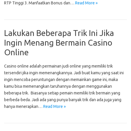
RTP Tinggi 3. Manfaatkan Bonus dan…
Read More »
Lakukan Beberapa Trik Ini Jika
Ingin Menang Bermain Casino
Online
Casino online adalah permainan judi online yang memiliki trik
tersendiri jika ingin memenangkannya. Jadi buat kamu yang saat ini
ingin mencoba peruntungan dengan memainkan game ini, maka
kamu bisa memenangkan taruhannya dengan menggunakan
beberapa trik. Biasanya setiap pemain memiliki trik bermain yang
berbeda-beda. Jadi ada yang punya banyak trik dan ada juga yang
hanya menerapkan…
Read More »