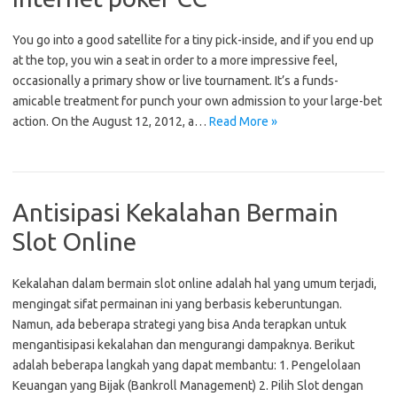
You go into a good satellite for a tiny pick-inside, and if you end up
at the top, you win a seat in order to a more impressive feel,
occasionally a primary show or live tournament. It’s a funds-
amicable treatment for punch your own admission to your large-bet
action. On the August 12, 2012, a…
Read More »
Antisipasi Kekalahan Bermain
Slot Online
Kekalahan dalam bermain slot online adalah hal yang umum terjadi,
mengingat sifat permainan ini yang berbasis keberuntungan.
Namun, ada beberapa strategi yang bisa Anda terapkan untuk
mengantisipasi kekalahan dan mengurangi dampaknya. Berikut
adalah beberapa langkah yang dapat membantu: 1. Pengelolaan
Keuangan yang Bijak (Bankroll Management) 2. Pilih Slot dengan