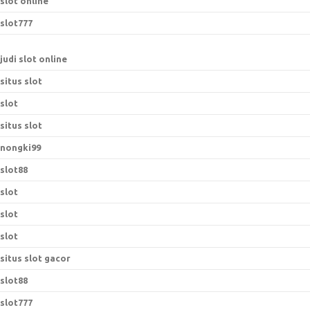
slot online
slot777
judi slot online
situs slot
slot
situs slot
nongki99
slot88
slot
slot
slot
situs slot gacor
slot88
slot777