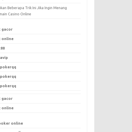
kan Beberapa Trik Ini Jika Ingin Menang
main Casino Online
t gacor
t online
t88
avip
bpokerqq
bpokerqq
bpokerqq
t gacor
t online
poker online