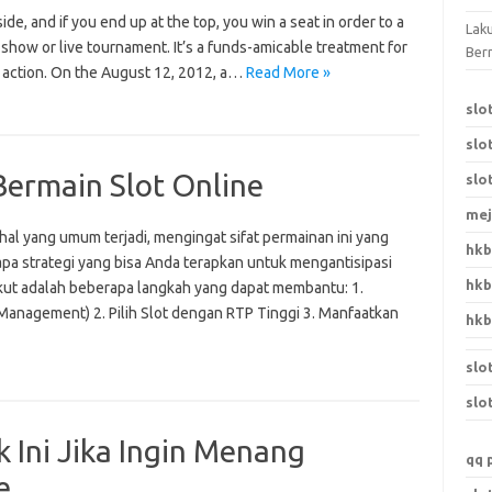
side, and if you end up at the top, you win a seat in order to a
Laku
 show or live tournament. It’s a funds-amicable treatment for
Ber
 action. On the August 12, 2012, a…
Read More »
slo
slo
Bermain Slot Online
slo
mej
hal yang umum terjadi, mengingat sifat permainan ini yang
hk
a strategi yang bisa Anda terapkan untuk mengantisipasi
hk
ut adalah beberapa langkah yang dapat membantu: 1.
Management) 2. Pilih Slot dengan RTP Tinggi 3. Manfaatkan
hk
slo
slo
 Ini Jika Ingin Menang
qq 
e