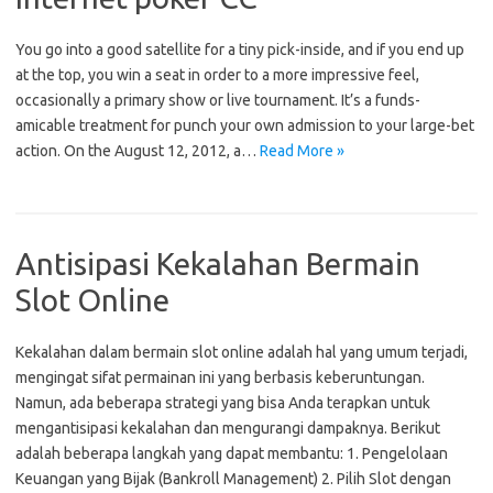
You go into a good satellite for a tiny pick-inside, and if you end up
at the top, you win a seat in order to a more impressive feel,
occasionally a primary show or live tournament. It’s a funds-
amicable treatment for punch your own admission to your large-bet
action. On the August 12, 2012, a…
Read More »
Antisipasi Kekalahan Bermain
Slot Online
Kekalahan dalam bermain slot online adalah hal yang umum terjadi,
mengingat sifat permainan ini yang berbasis keberuntungan.
Namun, ada beberapa strategi yang bisa Anda terapkan untuk
mengantisipasi kekalahan dan mengurangi dampaknya. Berikut
adalah beberapa langkah yang dapat membantu: 1. Pengelolaan
Keuangan yang Bijak (Bankroll Management) 2. Pilih Slot dengan