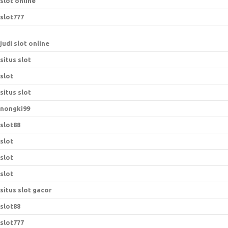
slot online
slot777
judi slot online
situs slot
slot
situs slot
nongki99
slot88
slot
slot
slot
situs slot gacor
slot88
slot777