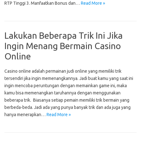
RTP Tinggi 3. Manfaatkan Bonus dan…
Read More »
Lakukan Beberapa Trik Ini Jika
Ingin Menang Bermain Casino
Online
Casino online adalah permainan judi online yang memiliki trik
tersendiri jika ingin memenangkannya. Jadi buat kamu yang saat ini
ingin mencoba peruntungan dengan memainkan game ini, maka
kamu bisa memenangkan taruhannya dengan menggunakan
beberapa trik. Biasanya setiap pemain memiliki trik bermain yang
berbeda-beda. Jadi ada yang punya banyak trik dan ada juga yang
hanya menerapkan…
Read More »