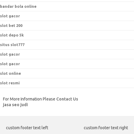
bandar bola online
slot gacor
slot bet 200
slot depo 5k
situs slot777
slot gacor
slot gacor
slot online
slot resmi
For More Information Please
Contact Us
jasa seo judi
custom footer text left
custom footer text right