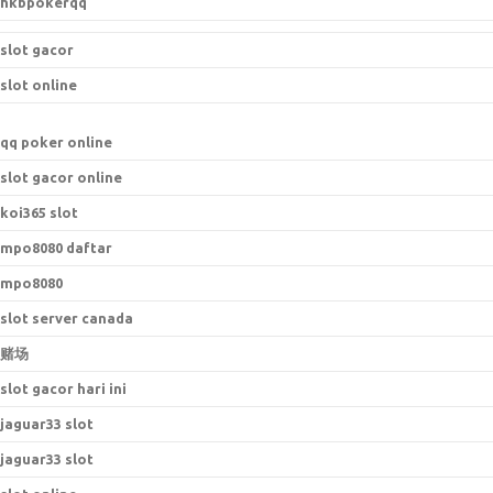
hkbpokerqq
slot gacor
slot online
qq poker online
slot gacor online
koi365 slot
mpo8080 daftar
mpo8080
slot server canada
赌场
slot gacor hari ini
jaguar33 slot
jaguar33 slot