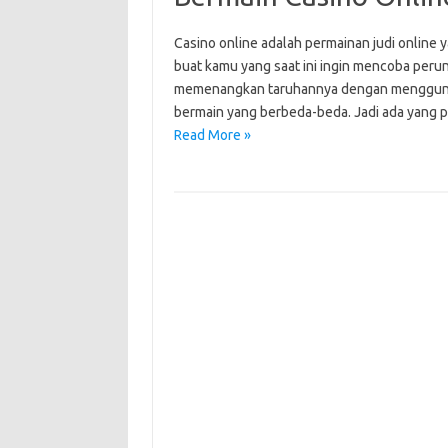
Casino online adalah permainan judi online y
buat kamu yang saat ini ingin mencoba per
memenangkan taruhannya dengan menggunakan
bermain yang berbeda-beda. Jadi ada yang 
Read More »