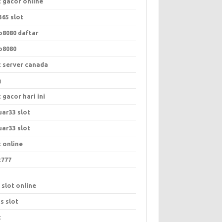
t gacor online
365 slot
8080 daftar
o8080
t server canada
场
t gacor hari ini
uar33 slot
uar33 slot
t online
t777
i slot online
us slot
t