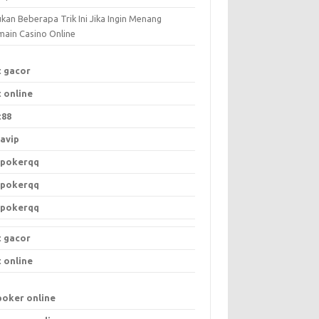
kan Beberapa Trik Ini Jika Ingin Menang
main Casino Online
t gacor
t online
t88
avip
bpokerqq
bpokerqq
bpokerqq
t gacor
t online
poker online