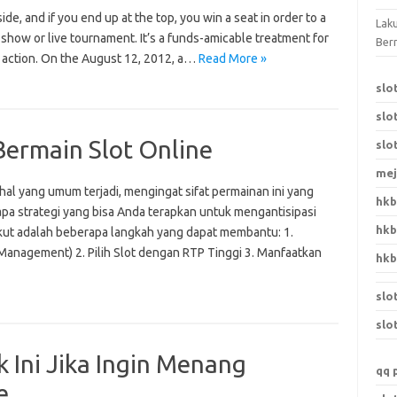
side, and if you end up at the top, you win a seat in order to a
Laku
 show or live tournament. It’s a funds-amicable treatment for
Ber
 action. On the August 12, 2012, a…
Read More »
slo
slo
Bermain Slot Online
slo
mej
hal yang umum terjadi, mengingat sifat permainan ini yang
hk
a strategi yang bisa Anda terapkan untuk mengantisipasi
hk
ut adalah beberapa langkah yang dapat membantu: 1.
Management) 2. Pilih Slot dengan RTP Tinggi 3. Manfaatkan
hk
slo
slo
 Ini Jika Ingin Menang
qq 
e