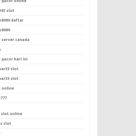
t gacor online
365 slot
8080 daftar
o8080
t server canada
场
t gacor hari ini
uar33 slot
uar33 slot
t online
t777
i slot online
us slot
t