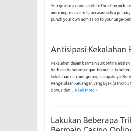
You go into a good satellite for a tiny pick-in
more impressive feel, occasionally a primary
punch your own admission to your large-bet
Antisipasi Kekalahan 
Kekalahan dalam bermain slot online adalah 
berbasis keberuntungan. Namun, ada beberap
kekalahan dan mengurangi dampaknya. Berik
Pengelolaan Keuangan yang Bijak (Bankroll 
Bonus dan…
Read More »
Lakukan Beberapa Trik
Bermain Casino Onlin