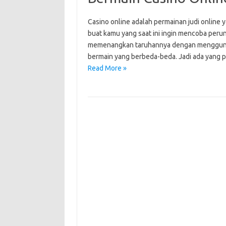
Casino online adalah permainan judi online y
buat kamu yang saat ini ingin mencoba per
memenangkan taruhannya dengan menggunakan
bermain yang berbeda-beda. Jadi ada yang 
Read More »