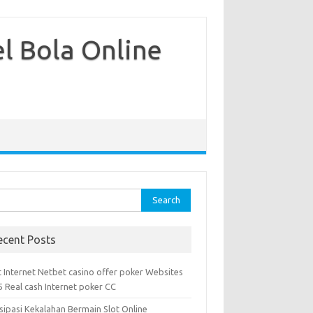
el Bola Online
rch
ecent Posts
t Internet Netbet casino offer poker Websites
5 Real cash Internet poker CC
sipasi Kekalahan Bermain Slot Online