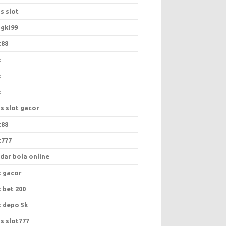
us slot
gki99
t88
t
t
t
us slot gacor
t88
t777
dar bola online
t gacor
t bet 200
t depo 5k
us slot777