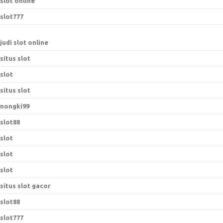
slot online
slot777
judi slot online
situs slot
slot
situs slot
nongki99
slot88
slot
slot
slot
situs slot gacor
slot88
slot777