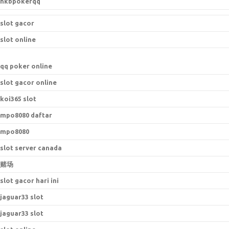
hkbpokerqq
slot gacor
slot online
qq poker online
slot gacor online
koi365 slot
mpo8080 daftar
mpo8080
slot server canada
赌场
slot gacor hari ini
jaguar33 slot
jaguar33 slot