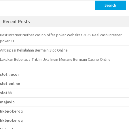
S
e
a
Recent Posts
r
c
Best Internet Netbet casino offer poker Websites 2025 Real cash Internet
h
poker CC
f
Antisipasi Kekalahan Bermain Slot Online
o
r
Lakukan Beberapa Trik Ini Jika Ingin Menang Bermain Casino Online
:
slot gacor
slot online
slot88
mejavip
hkbpokerqq
hkbpokerqq