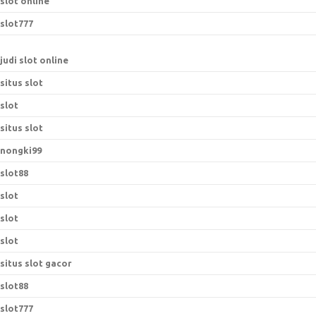
slot online
slot777
judi slot online
situs slot
slot
situs slot
nongki99
slot88
slot
slot
slot
situs slot gacor
slot88
slot777