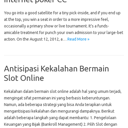
You go into a good satellite for a tiny pick-inside, and if you end up
at the top, you win a seat in order to a more impressive feel,
occasionally a primary show or live tournament. It’s a funds-
amicable treatment for punch your own admission to your large-bet
action. On the August 12, 2012, a…
Read More »
Antisipasi Kekalahan Bermain
Slot Online
Kekalahan dalam bermain slot online adalah hal yang umum terjadi,
mengingat sifat permainan ini yang berbasis keberuntungan.
Namun, ada beberapa strategi yang bisa Anda terapkan untuk
mengantisipasi kekalahan dan mengurangi dampaknya. Berikut
adalah beberapa langkah yang dapat membantu: 1. Pengelolaan
Keuangan yang Bijak (Bankroll Management) 2. Pilih Slot dengan