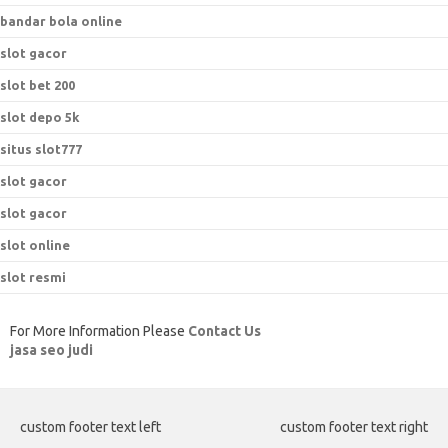
bandar bola online
slot gacor
slot bet 200
slot depo 5k
situs slot777
slot gacor
slot gacor
slot online
slot resmi
For More Information Please
Contact Us
jasa seo judi
custom footer text left
custom footer text right