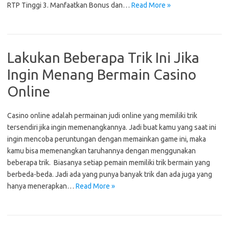
RTP Tinggi 3. Manfaatkan Bonus dan…
Read More »
Lakukan Beberapa Trik Ini Jika
Ingin Menang Bermain Casino
Online
Casino online adalah permainan judi online yang memiliki trik
tersendiri jika ingin memenangkannya. Jadi buat kamu yang saat ini
ingin mencoba peruntungan dengan memainkan game ini, maka
kamu bisa memenangkan taruhannya dengan menggunakan
beberapa trik. Biasanya setiap pemain memiliki trik bermain yang
berbeda-beda. Jadi ada yang punya banyak trik dan ada juga yang
hanya menerapkan…
Read More »