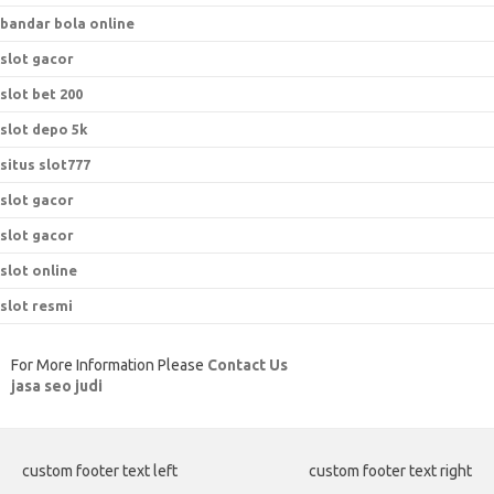
bandar bola online
slot gacor
slot bet 200
slot depo 5k
situs slot777
slot gacor
slot gacor
slot online
slot resmi
For More Information Please
Contact Us
jasa seo judi
custom footer text left
custom footer text right