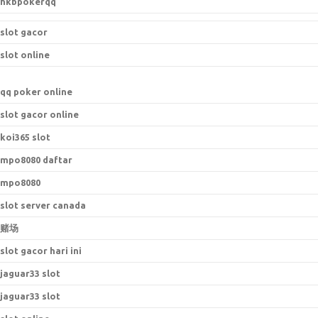
hkbpokerqq
slot gacor
slot online
qq poker online
slot gacor online
koi365 slot
mpo8080 daftar
mpo8080
slot server canada
赌场
slot gacor hari ini
jaguar33 slot
jaguar33 slot