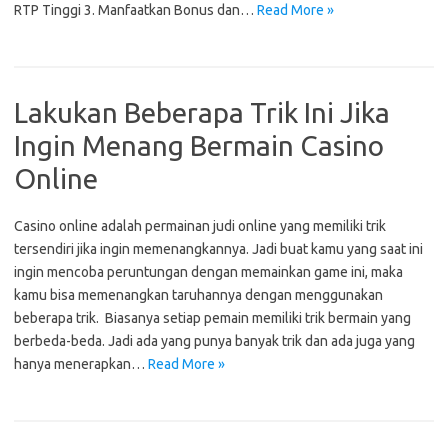
RTP Tinggi 3. Manfaatkan Bonus dan…
Read More »
Lakukan Beberapa Trik Ini Jika
Ingin Menang Bermain Casino
Online
Casino online adalah permainan judi online yang memiliki trik
tersendiri jika ingin memenangkannya. Jadi buat kamu yang saat ini
ingin mencoba peruntungan dengan memainkan game ini, maka
kamu bisa memenangkan taruhannya dengan menggunakan
beberapa trik. Biasanya setiap pemain memiliki trik bermain yang
berbeda-beda. Jadi ada yang punya banyak trik dan ada juga yang
hanya menerapkan…
Read More »