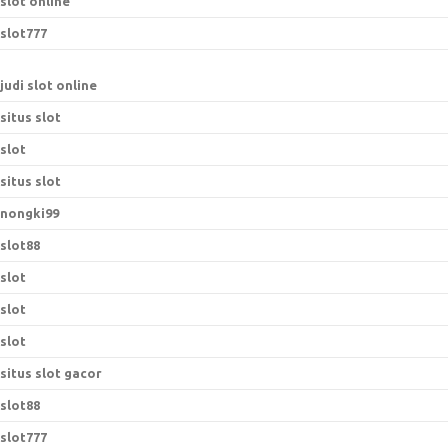
slot online
slot777
judi slot online
situs slot
slot
situs slot
nongki99
slot88
slot
slot
slot
situs slot gacor
slot88
slot777