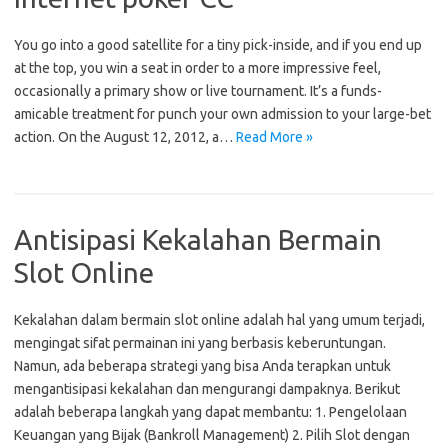
You go into a good satellite for a tiny pick-inside, and if you end up
at the top, you win a seat in order to a more impressive feel,
occasionally a primary show or live tournament. It’s a funds-
amicable treatment for punch your own admission to your large-bet
action. On the August 12, 2012, a…
Read More »
Antisipasi Kekalahan Bermain
Slot Online
Kekalahan dalam bermain slot online adalah hal yang umum terjadi,
mengingat sifat permainan ini yang berbasis keberuntungan.
Namun, ada beberapa strategi yang bisa Anda terapkan untuk
mengantisipasi kekalahan dan mengurangi dampaknya. Berikut
adalah beberapa langkah yang dapat membantu: 1. Pengelolaan
Keuangan yang Bijak (Bankroll Management) 2. Pilih Slot dengan