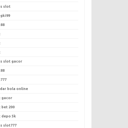
us slot
gki99
t88
t
t
t
us slot gacor
t88
t777
dar bola online
t gacor
t bet 200
t depo 5k
us slot777