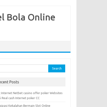
el Bola Online
rch
ecent Posts
t Internet Netbet casino offer poker Websites
5 Real cash Internet poker CC
sipasi Kekalahan Bermain Slot Online