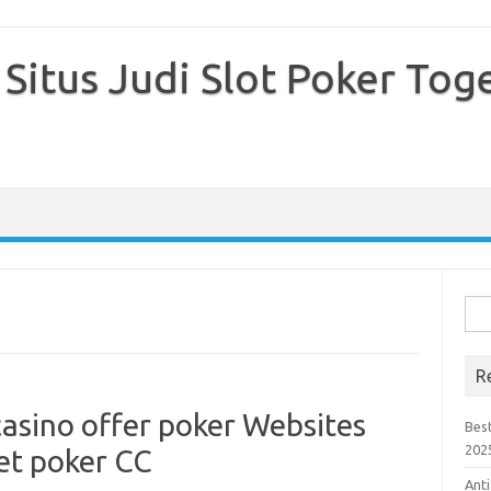
Situs Judi Slot Poker Tog
Sea
for:
R
casino offer poker Websites
Bes
202
et poker CC
Anti