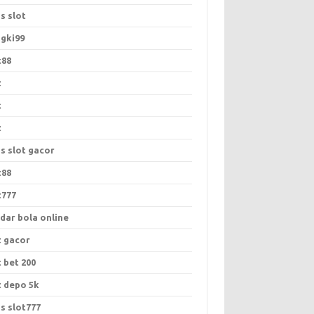
us slot
gki99
t88
t
t
t
us slot gacor
t88
t777
dar bola online
t gacor
t bet 200
t depo 5k
us slot777