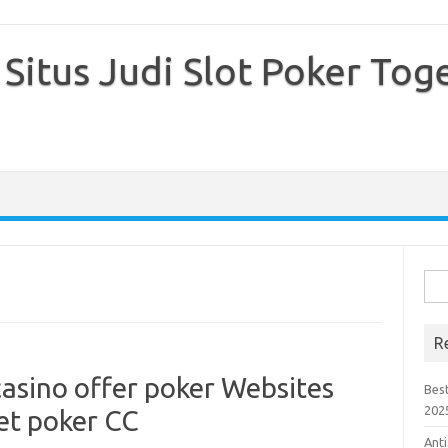
Situs Judi Slot Poker Tog
Sea
for:
R
casino offer poker Websites
Bes
202
et poker CC
Anti