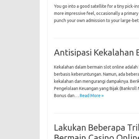
You go into a good satellite for a tiny pick-in
more impressive feel, occasionally a primary
punch your own admission to your large-bet
Antisipasi Kekalahan 
Kekalahan dalam bermain slot online adalah 
berbasis keberuntungan. Namun, ada beberap
kekalahan dan mengurangi dampaknya. Berik
Pengelolaan Keuangan yang Bijak (Bankroll 
Bonus dan…
Read More »
Lakukan Beberapa Trik
Bermain Casino Onlin