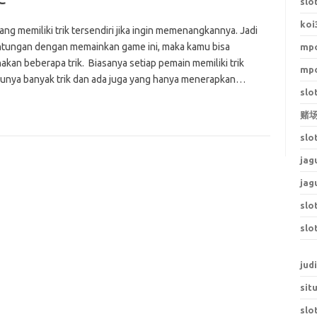
slo
koi
ang memiliki trik tersendiri jika ingin memenangkannya. Jadi
untungan dengan memainkan game ini, maka kamu bisa
mpo
 beberapa trik. Biasanya setiap pemain memiliki trik
mp
punya banyak trik dan ada juga yang hanya menerapkan…
slo
赌
slo
jag
jag
slo
slo
jud
sit
slo