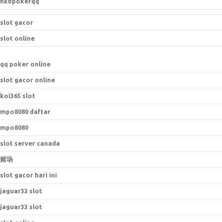
hkbpokerqq
slot gacor
slot online
qq poker online
slot gacor online
koi365 slot
mpo8080 daftar
mpo8080
slot server canada
赌场
slot gacor hari ini
jaguar33 slot
jaguar33 slot