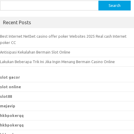
S
e
a
Recent Posts
r
c
Best Internet Netbet casino offer poker Websites 2025 Real cash Internet
h
poker CC
f
Antisipasi Kekalahan Bermain Slot Online
o
r
Lakukan Beberapa Trik Ini Jika Ingin Menang Bermain Casino Online
:
slot gacor
slot online
slot88
mejavip
hkbpokerqq
hkbpokerqq