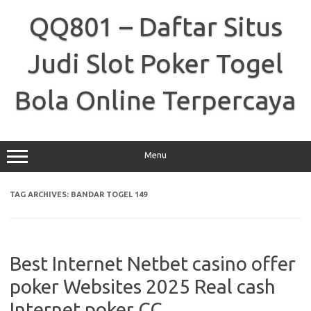
Skip
to
QQ801 – Daftar Situs
content
Judi Slot Poker Togel
Bola Online Terpercaya
Menu
TAG ARCHIVES:
BANDAR TOGEL 149
Best Internet Netbet casino offer
poker Websites 2025 Real cash
Internet poker CC