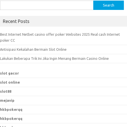
S
e
a
Recent Posts
r
c
Best Internet Netbet casino offer poker Websites 2025 Real cash Internet
h
poker CC
f
Antisipasi Kekalahan Bermain Slot Online
o
r
Lakukan Beberapa Trik Ini Jika Ingin Menang Bermain Casino Online
:
slot gacor
slot online
slot88
mejavip
hkbpokerqq
hkbpokerqq