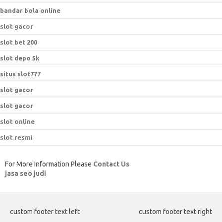
bandar bola online
slot gacor
slot bet 200
slot depo 5k
situs slot777
slot gacor
slot gacor
slot online
slot resmi
For More Information Please
Contact Us
jasa seo judi
custom footer text left
custom footer text right