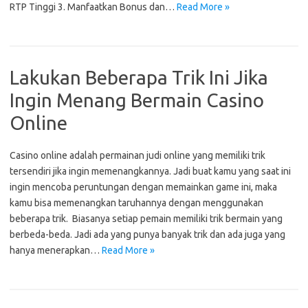
RTP Tinggi 3. Manfaatkan Bonus dan…
Read More »
Lakukan Beberapa Trik Ini Jika
Ingin Menang Bermain Casino
Online
Casino online adalah permainan judi online yang memiliki trik
tersendiri jika ingin memenangkannya. Jadi buat kamu yang saat ini
ingin mencoba peruntungan dengan memainkan game ini, maka
kamu bisa memenangkan taruhannya dengan menggunakan
beberapa trik. Biasanya setiap pemain memiliki trik bermain yang
berbeda-beda. Jadi ada yang punya banyak trik dan ada juga yang
hanya menerapkan…
Read More »