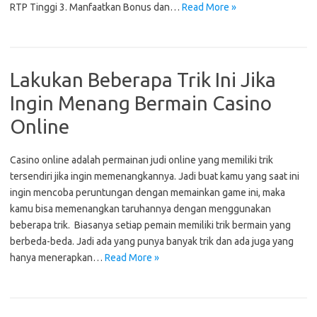
RTP Tinggi 3. Manfaatkan Bonus dan…
Read More »
Lakukan Beberapa Trik Ini Jika
Ingin Menang Bermain Casino
Online
Casino online adalah permainan judi online yang memiliki trik
tersendiri jika ingin memenangkannya. Jadi buat kamu yang saat ini
ingin mencoba peruntungan dengan memainkan game ini, maka
kamu bisa memenangkan taruhannya dengan menggunakan
beberapa trik. Biasanya setiap pemain memiliki trik bermain yang
berbeda-beda. Jadi ada yang punya banyak trik dan ada juga yang
hanya menerapkan…
Read More »