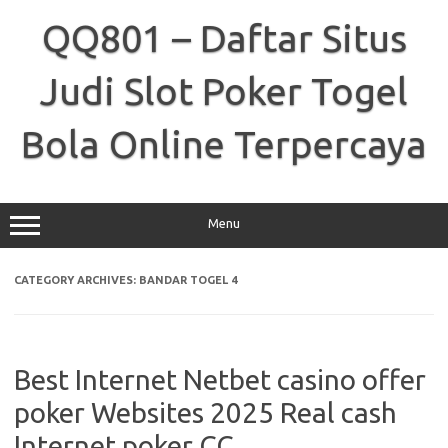
Skip
to
QQ801 – Daftar Situs
content
Judi Slot Poker Togel
Bola Online Terpercaya
Menu
CATEGORY ARCHIVES:
BANDAR TOGEL 4
Best Internet Netbet casino offer
poker Websites 2025 Real cash
Internet poker CC