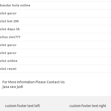
bandar bola online
slot gacor
slot bet 200
slot depo 5k
situs slot777
slot gacor
slot gacor
slot online
slot resmi
For More Information Please
Contact Us
jasa seo judi
custom footer text left
custom footer text right