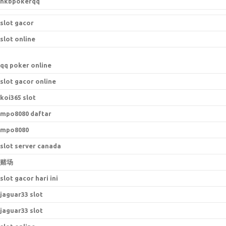
hkbpokerqq
slot gacor
slot online
qq poker online
slot gacor online
koi365 slot
mpo8080 daftar
mpo8080
slot server canada
赌场
slot gacor hari ini
jaguar33 slot
jaguar33 slot