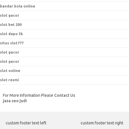
bandar bola online
slot gacor
slot bet 200
slot depo 5k
situs slot777
slot gacor
slot gacor
slot online
slot resmi
For More Information Please
Contact Us
jasa seo judi
custom footer text left
custom footer text right