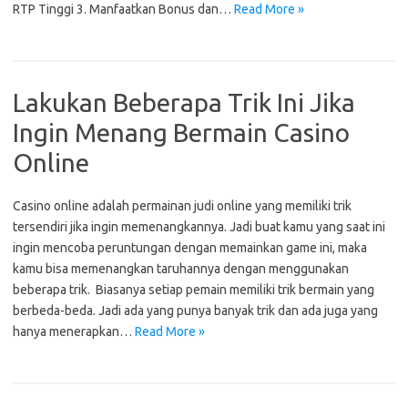
RTP Tinggi 3. Manfaatkan Bonus dan…
Read More »
Lakukan Beberapa Trik Ini Jika
Ingin Menang Bermain Casino
Online
Casino online adalah permainan judi online yang memiliki trik
tersendiri jika ingin memenangkannya. Jadi buat kamu yang saat ini
ingin mencoba peruntungan dengan memainkan game ini, maka
kamu bisa memenangkan taruhannya dengan menggunakan
beberapa trik. Biasanya setiap pemain memiliki trik bermain yang
berbeda-beda. Jadi ada yang punya banyak trik dan ada juga yang
hanya menerapkan…
Read More »