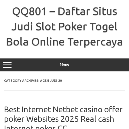
Skip
to
QQ801 – Daftar Situs
content
Judi Slot Poker Togel
Bola Online Terpercaya
Menu
CATEGORY ARCHIVES:
AGEN JUDI 20
Best Internet Netbet casino offer
poker Websites 2025 Real cash
Internet poker CC