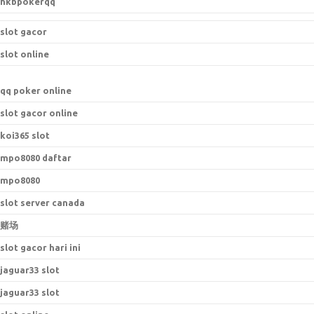
hkbpokerqq
slot gacor
slot online
qq poker online
slot gacor online
koi365 slot
mpo8080 daftar
mpo8080
slot server canada
赌场
slot gacor hari ini
jaguar33 slot
jaguar33 slot